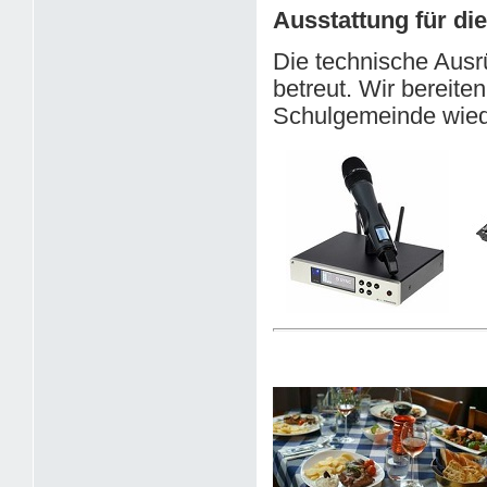
Ausstattung für di
Die technische Ausr
betreut. Wir bereiten 
Schulgemeinde wieder