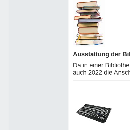
Ausstattung der Bi
Da in einer Biblioth
auch 2022 die Ansch