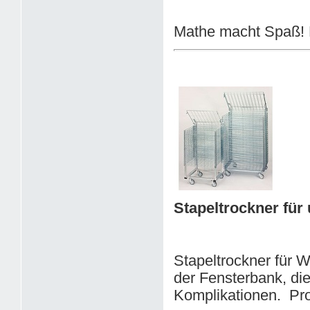
Mathe macht Spaß! M
Stapeltrockner für
Stapeltrockner für W
der Fensterbank, di
Komplikationen. Pro