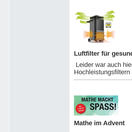
Luftfilter für gesu
Leider war auch hie
Hochleistungsfilter
Mathe im Advent